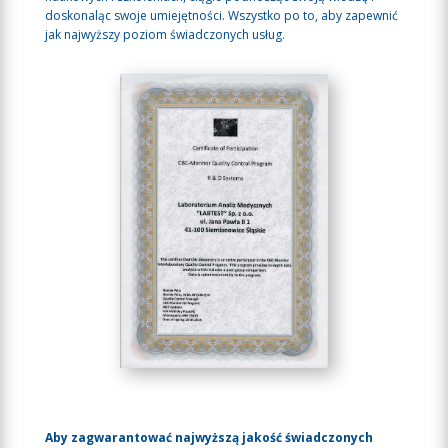
doskonaląc swoje umiejętności. Wszystko po to, aby zapewnić
jak najwyższy poziom świadczonych usług.
Aby zagwarantować najwyższą jakość świadczonych