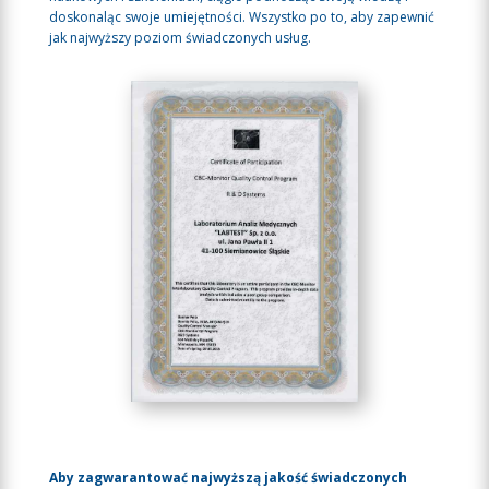
doskonaląc swoje umiejętności. Wszystko po to, aby zapewnić
jak najwyższy poziom świadczonych usług.
Aby zagwarantować najwyższą jakość świadczonych