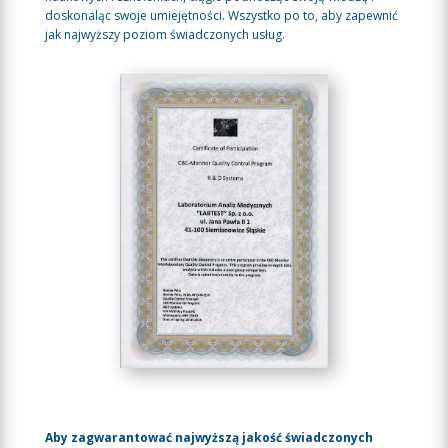
doskonaląc swoje umiejętności. Wszystko po to, aby zapewnić
jak najwyższy poziom świadczonych usług.
Aby zagwarantować najwyższą jakość świadczonych