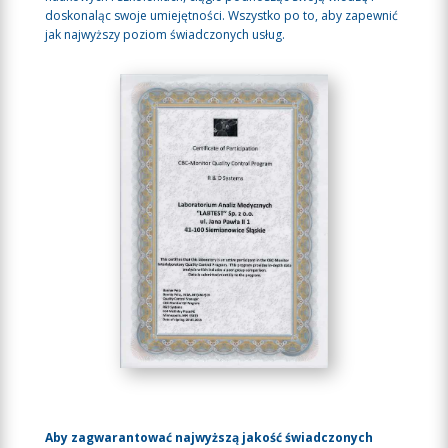
doskonaląc swoje umiejętności. Wszystko po to, aby zapewnić
jak najwyższy poziom świadczonych usług.
Aby zagwarantować najwyższą jakość świadczonych