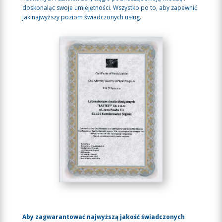
doskonaląc swoje umiejętności. Wszystko po to, aby zapewnić
jak najwyższy poziom świadczonych usług.
Aby zagwarantować najwyższą jakość świadczonych