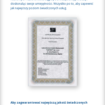
doskonaląc swoje umiejętności. Wszystko po to, aby zapewnić
jak najwyższy poziom świadczonych usług.
Aby zagwarantować najwyższą jakość świadczonych