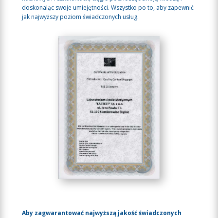
doskonaląc swoje umiejętności. Wszystko po to, aby zapewnić
jak najwyższy poziom świadczonych usług.
Aby zagwarantować najwyższą jakość świadczonych