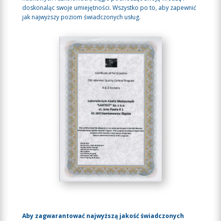
doskonaląc swoje umiejętności. Wszystko po to, aby zapewnić
jak najwyższy poziom świadczonych usług.
Aby zagwarantować najwyższą jakość świadczonych