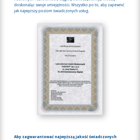
doskonaląc swoje umiejętności. Wszystko po to, aby zapewnić
jak najwyższy poziom świadczonych usług.
Aby zagwarantować najwyższą jakość świadczonych