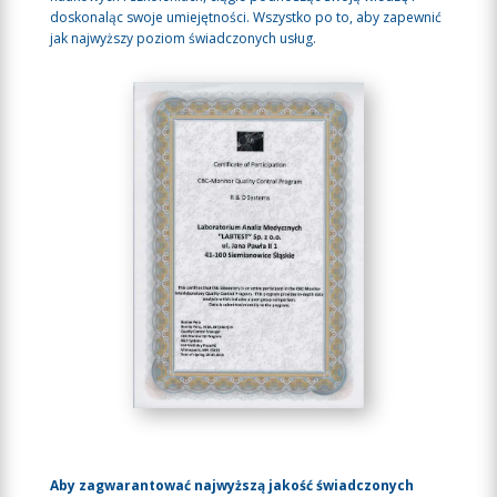
doskonaląc swoje umiejętności. Wszystko po to, aby zapewnić
jak najwyższy poziom świadczonych usług.
Aby zagwarantować najwyższą jakość świadczonych