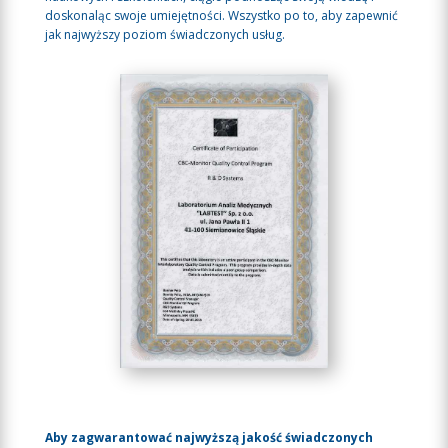
doskonaląc swoje umiejętności. Wszystko po to, aby zapewnić
jak najwyższy poziom świadczonych usług.
Aby zagwarantować najwyższą jakość świadczonych