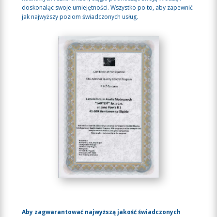
doskonaląc swoje umiejętności. Wszystko po to, aby zapewnić
jak najwyższy poziom świadczonych usług.
Aby zagwarantować najwyższą jakość świadczonych