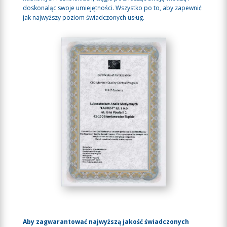
doskonaląc swoje umiejętności. Wszystko po to, aby zapewnić
jak najwyższy poziom świadczonych usług.
Aby zagwarantować najwyższą jakość świadczonych