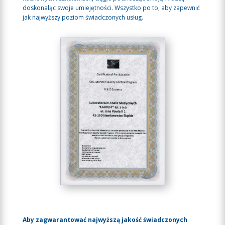
doskonaląc swoje umiejętności. Wszystko po to, aby zapewnić
jak najwyższy poziom świadczonych usług.
Aby zagwarantować najwyższą jakość świadczonych