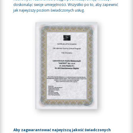
doskonaląc swoje umiejętności. Wszystko po to, aby zapewnić
jak najwyższy poziom świadczonych usług.
Aby zagwarantować najwyższą jakość świadczonych