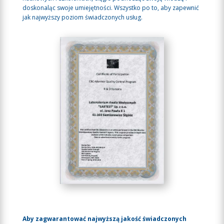
doskonaląc swoje umiejętności. Wszystko po to, aby zapewnić
jak najwyższy poziom świadczonych usług.
Aby zagwarantować najwyższą jakość świadczonych