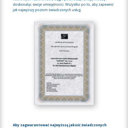
doskonaląc swoje umiejętności. Wszystko po to, aby zapewnić
jak najwyższy poziom świadczonych usług.
Aby zagwarantować najwyższą jakość świadczonych