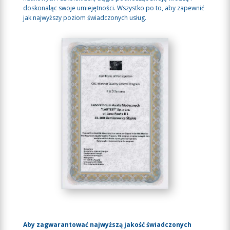
doskonaląc swoje umiejętności. Wszystko po to, aby zapewnić
jak najwyższy poziom świadczonych usług.
Aby zagwarantować najwyższą jakość świadczonych