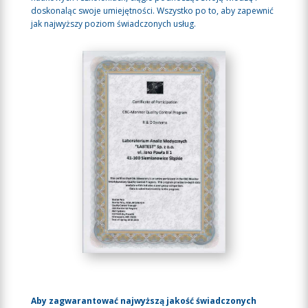
doskonaląc swoje umiejętności. Wszystko po to, aby zapewnić
jak najwyższy poziom świadczonych usług.
Aby zagwarantować najwyższą jakość świadczonych