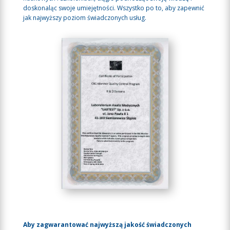
doskonaląc swoje umiejętności. Wszystko po to, aby zapewnić
jak najwyższy poziom świadczonych usług.
Aby zagwarantować najwyższą jakość świadczonych