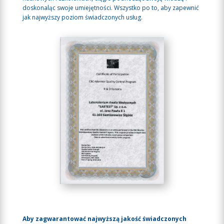
doskonaląc swoje umiejętności. Wszystko po to, aby zapewnić
jak najwyższy poziom świadczonych usług.
Aby zagwarantować najwyższą jakość świadczonych