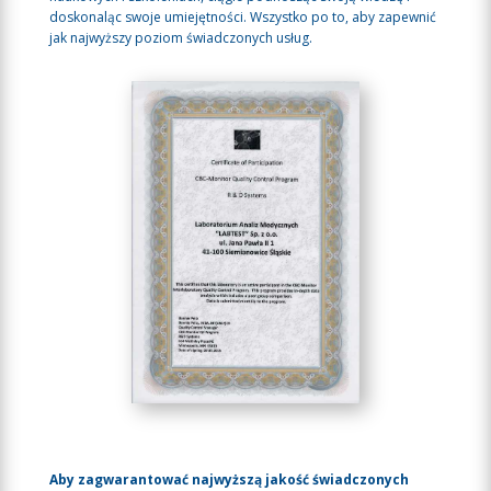
doskonaląc swoje umiejętności. Wszystko po to, aby zapewnić
jak najwyższy poziom świadczonych usług.
Aby zagwarantować najwyższą jakość świadczonych