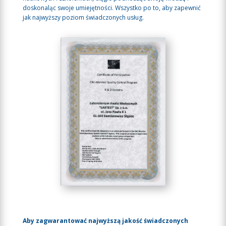
doskonaląc swoje umiejętności. Wszystko po to, aby zapewnić
jak najwyższy poziom świadczonych usług.
Aby zagwarantować najwyższą jakość świadczonych