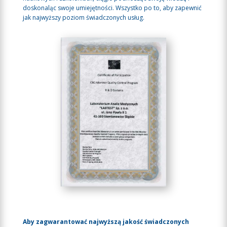
doskonaląc swoje umiejętności. Wszystko po to, aby zapewnić
jak najwyższy poziom świadczonych usług.
Aby zagwarantować najwyższą jakość świadczonych