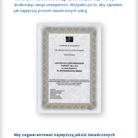
doskonaląc swoje umiejętności. Wszystko po to, aby zapewnić
jak najwyższy poziom świadczonych usług.
Aby zagwarantować najwyższą jakość świadczonych