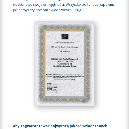
doskonaląc swoje umiejętności. Wszystko po to, aby zapewnić
jak najwyższy poziom świadczonych usług.
Aby zagwarantować najwyższą jakość świadczonych