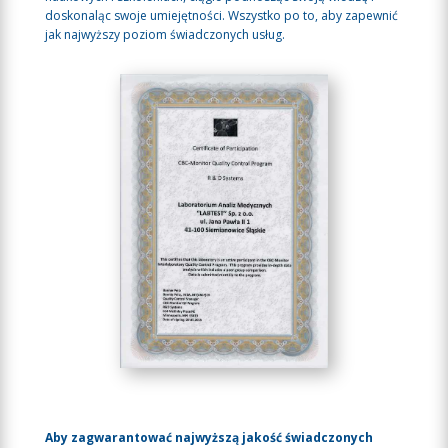
doskonaląc swoje umiejętności. Wszystko po to, aby zapewnić
jak najwyższy poziom świadczonych usług.
Aby zagwarantować najwyższą jakość świadczonych