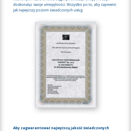
doskonaląc swoje umiejętności. Wszystko po to, aby zapewnić
jak najwyższy poziom świadczonych usług.
Aby zagwarantować najwyższą jakość świadczonych