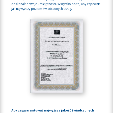
doskonaląc swoje umiejętności. Wszystko po to, aby zapewnić
jak najwyższy poziom świadczonych usług.
Aby zagwarantować najwyższą jakość świadczonych