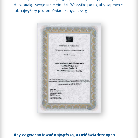
doskonaląc swoje umiejętności. Wszystko po to, aby zapewnić
jak najwyższy poziom świadczonych usług.
Aby zagwarantować najwyższą jakość świadczonych