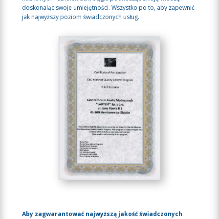
doskonaląc swoje umiejętności. Wszystko po to, aby zapewnić
jak najwyższy poziom świadczonych usług.
Aby zagwarantować najwyższą jakość świadczonych