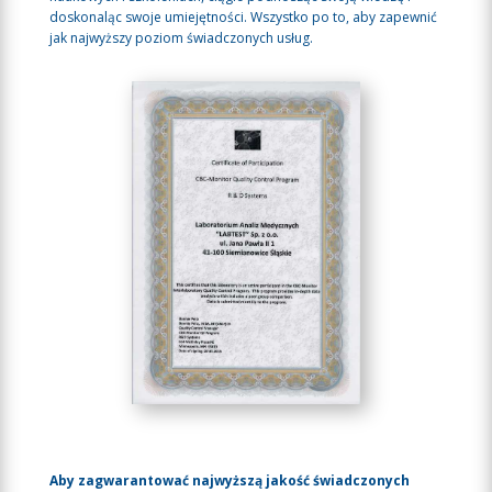
doskonaląc swoje umiejętności. Wszystko po to, aby zapewnić
jak najwyższy poziom świadczonych usług.
Aby zagwarantować najwyższą jakość świadczonych