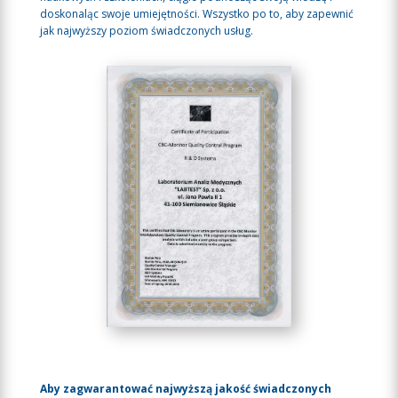
doskonaląc swoje umiejętności. Wszystko po to, aby zapewnić
jak najwyższy poziom świadczonych usług.
Aby zagwarantować najwyższą jakość świadczonych